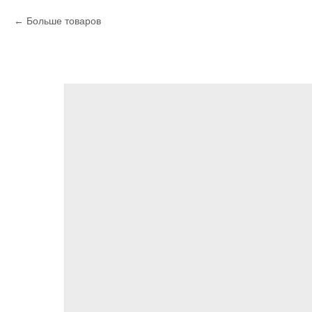
Больше товаров