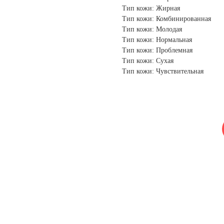
Тип кожи: Жирная
Тип кожи: Комбинированная
Тип кожи: Молодая
Тип кожи: Нормальная
Тип кожи: Проблемная
Тип кожи: Сухая
Тип кожи: Чувствительная