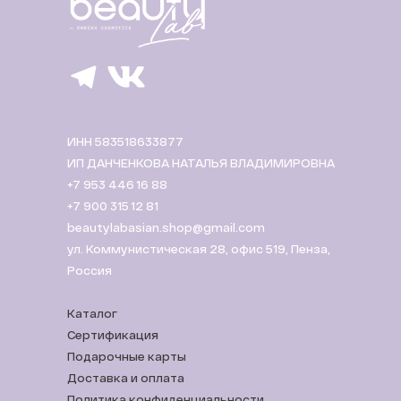
ИНН 583518633877
ИП ДАНЧЕНКОВА НАТАЛЬЯ ВЛАДИМИРОВНА
+7 953 446 16 88
+7 900 315 12 81
beautylabasian.shop@gmail.com
ул. Коммунистическая 28, офис 519, Пенза,
Россия
Каталог
Сертификация
Подарочные карты
Доставка и оплата
Политика конфиденциальности