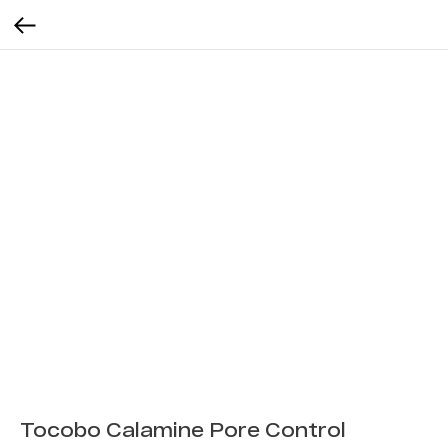
Tocobo Calamine Pore Control