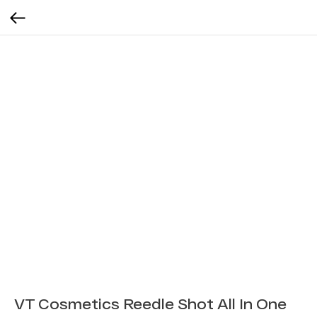
VT Cosmetics Reedle Shot All In One