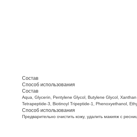
Состав
Способ использования
Состав
Aqua, Glycerin, Pentylene Glycol, Butylene Glycol, Xanthan
Tetrapeptide-3, Biotinoyl Tripeptide-1, Phenoxyethanol, Eth
Способ использования
Предварительно очистить кожу, удалить макияж с ресниц