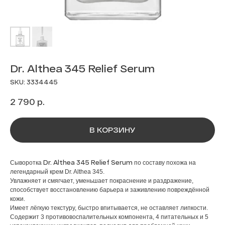
Dr. Althea 345 Relief Serum
SKU:
3334445
р.
2 790
В КОРЗИНУ
Dr. Althea 345 Relief Serum
Сыворотка
по составу похожа на
легендарный крем Dr. Althea 345.
Увлажняет и смягчает, уменьшает покраснение и раздражение,
способствует восстановлению барьера и заживлению повреждённой
кожи.
Имеет лёгкую текстуру, быстро впитывается, не оставляет липкости.
Содержит 3 противовоспалительных компонента, 4 питательных и 5