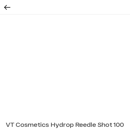
VT Cosmetics Hydrop Reedle Shot 100