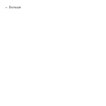
Больше