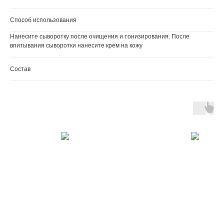
Способ использования
Нанесите сыворотку после очищения и тонизирования. После
впитывания сыворотки нанесите крем на кожу
Состав