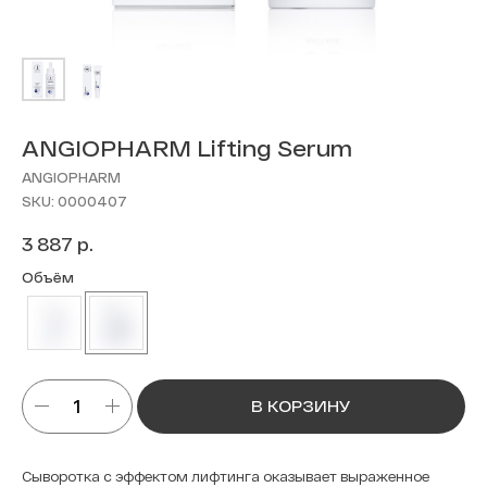
ANGIOPHARM Lifting Serum
ANGIOPHARM
SKU:
0000407
р.
3 887
Объём
В КОРЗИНУ
Сыворотка с эффектом лифтинга оказывает выраженное