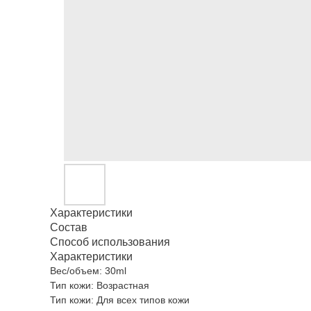
Характеристики
Состав
Способ использования
Характеристики
Вес/объем: 30ml
Тип кожи: Возрастная
Тип кожи: Для всех типов кожи