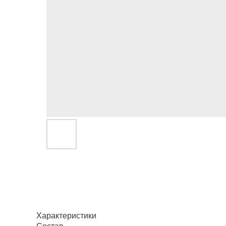
Характеристики