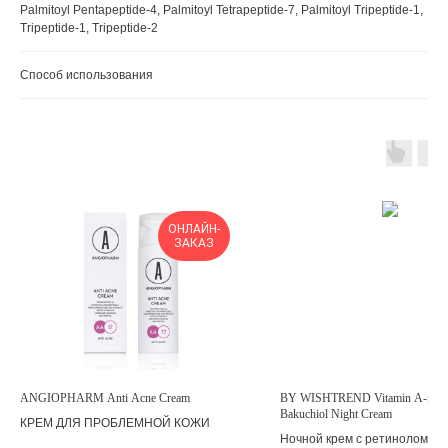
Palmitoyl Pentapeptide-4, Palmitoyl Tetrapeptide-7, Palmitoyl Tripeptide-1,
Tripeptide-1, Tripeptide-2
Способ использования
ОНЛАЙН-
ЗАКАЗ
ANGIOPHARM Anti Acne Cream
BY WISHTREND Vitamin A-maz
Bakuchiol Night Cream
КРЕМ ДЛЯ ПРОБЛЕМНОЙ КОЖИ
Ночной крем с ретинолом и