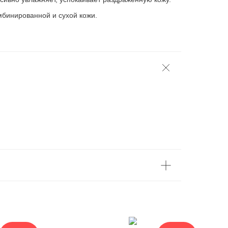
мбинированной и сухой кожи.