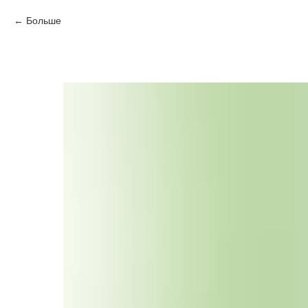
Больше