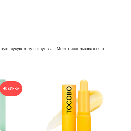
ую, сухую кожу вокруг глаз. Может использоваться в
НОВИНКА