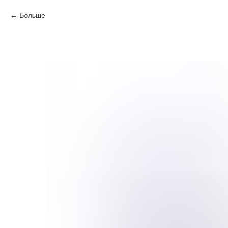
Больше