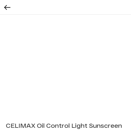
CELIMAX Oil Control Light Sunscreen