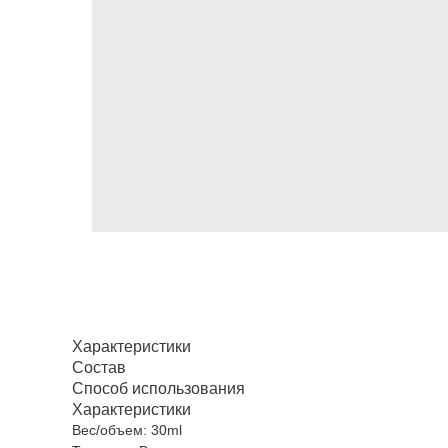
Характеристики
Состав
Способ использования
Характеристики
Вес/объем: 30ml