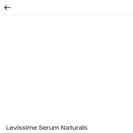
Levissime Serum Naturals