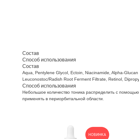
Состав
Способ использования
Состав
Aqua, Pentylene Glycol, Ectoin, Niacinamide, Alpha-Glucan 
Leuconostoc/Radish Root Ferment Filtrate, Retinol, Diprop
Способ использования
Небольшое количество тоника распределить с помощью 
применять в периорбитальной области.
НОВИНКА