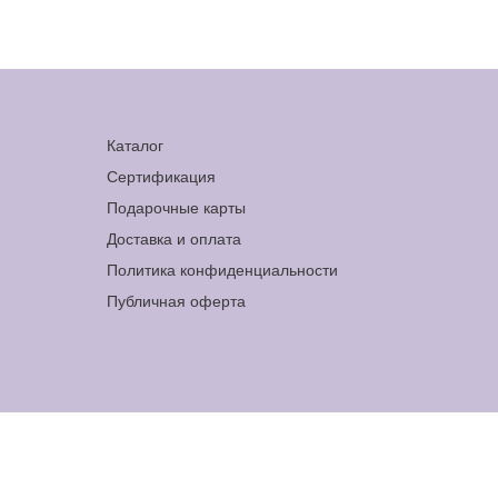
Каталог
Сертификация
Подарочные карты
Доставка и оплата
Политика конфиденциальности
Публичная оферта