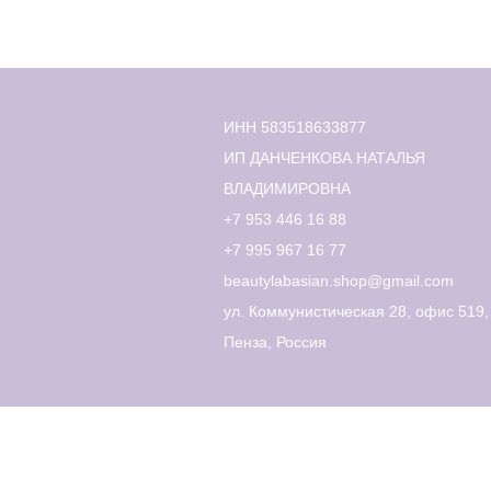
ИНН 583518633877
ИП ДАНЧЕНКОВА НАТАЛЬЯ
ВЛАДИМИРОВНА
+7 953 446 16 88
+7 995 967 16 77
beautylabasian.shop@gmail.com
ул. Коммунистическая 28, офис 519,
Пенза, Россия