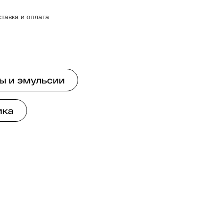
ставка и оплата