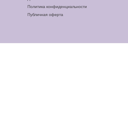
Политика конфиденциальности
Публичная оферта