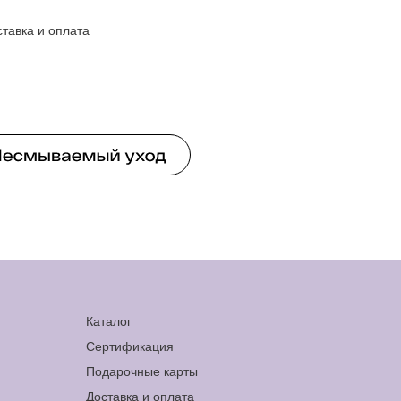
ставка и оплата
Каталог
Сертификация
Подарочные карты
Доставка и оплата