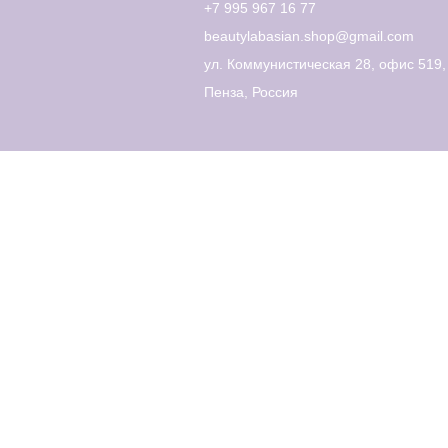
+7 995 967 16 77
beautylabasian.shop@gmail.com
ул. Коммунистическая 28, офис 519,
Пенза, Россия