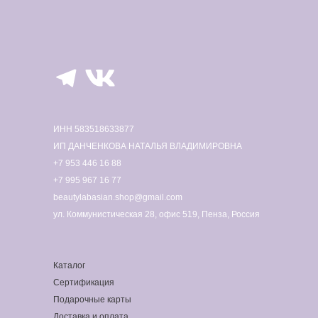
ИНН 583518633877
ИП ДАНЧЕНКОВА НАТАЛЬЯ ВЛАДИМИРОВНА
+7 953 446 16 88
+7 995 967 16 77
beautylabasian.shop@gmail.com
ул. Коммунистическая 28, офис 519, Пенза, Россия
Каталог
Сертификация
Подарочные карты
Доставка и оплата