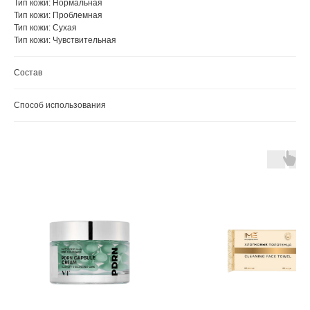
Тип кожи: Нормальная
Тип кожи: Проблемная
Тип кожи: Сухая
Тип кожи: Чувствительная
Состав
Способ использования