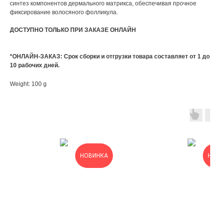
синтез компонентов дермального матрикса, обеспечивая прочное
фиксирование волосяного фолликула.
ДОСТУПНО ТОЛЬКО ПРИ ЗАКАЗЕ ОНЛАЙН
*ОНЛАЙН-ЗАКАЗ: Срок сборки и отгрузки товара составляет от 1 до
10 рабочих дней.
Weight: 100 g
НОВИНКА
НОВ