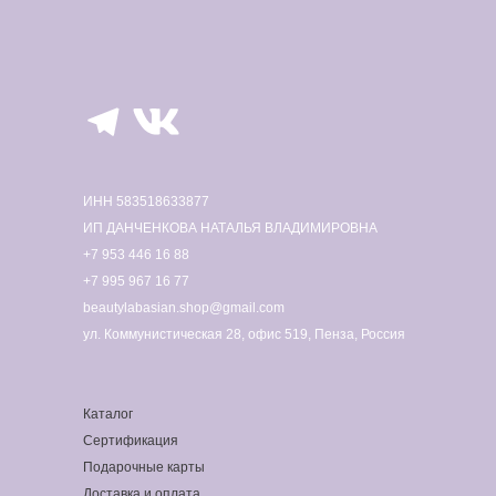
ИНН 583518633877
ИП ДАНЧЕНКОВА НАТАЛЬЯ ВЛАДИМИРОВНА
+7 953 446 16 88
+7 995 967 16 77
beautylabasian.shop@gmail.com
ул. Коммунистическая 28, офис 519, Пенза, Россия
Каталог
Сертификация
Подарочные карты
Доставка и оплата